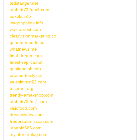
tedstanger.net
ufabett732um3.com
uskola.info
wagonpaints.info
waitfornext.com
clearvisionmarketing.co
quantum-code.co
whatnews.me
final-dream.com
finest-replica.net
gestioneinh.info
prosportdaily.net
salesinvest22.com
teseract.org
trendy-ama-shop.com
ufabett732m7.com
visiofood.com
droidwindow.com
freeprsubmission.com
ufagold666.com
myinteriorblog.com