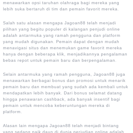
menawarkan opsi taruhan olahraga bagi mereka yang
lebih suka bertaruh di tim dan pemain favorit mereka.
Salah satu alasan mengapa Jagoan88 telah menjadi
pilihan yang begitu populer di kalangan penjudi online
adalah antarmuka yang ramah pengguna dan platform
yang mudah digunakan. Pemain dapat dengan mudah
menavigasi situs dan menemukan game favorit mereka
hanya dengan beberapa klik, menjadikannya pengalaman
bebas repot untuk pemain baru dan berpengalaman.
Selain antarmuka yang ramah pengguna, Jagoan88 juga
menawarkan berbagai bonus dan promosi untuk menarik
pemain baru dan membuat yang sudah ada kembali untuk
mendapatkan lebih banyak. Dari bonus selamat datang
hingga penawaran cashback, ada banyak insentif bagi
pemain untuk mencoba keberuntungan mereka di
platform.
Alasan lain mengapa Jagoan88 telah menjadi bintang
yang sedang naik daun di dunia perjudian online adalah