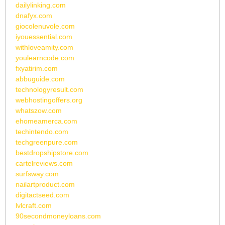
dailylinking.com
dnafyx.com
giocolenuvole.com
iyouessential.com
withloveamity.com
youlearncode.com
fxyatirim.com
abbuguide.com
technologyresult.com
webhostingoffers.org
whatszow.com
ehomeamerca.com
techintendo.com
techgreenpure.com
bestdropshipstore.com
cartelreviews.com
surfsway.com
nailartproduct.com
digitactseed.com
lvlcraft.com
90secondmoneyloans.com