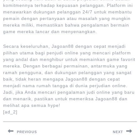
komitmennya terhadap kepuasan pelanggan. Platform ini
menawarkan dukungan pelanggan 24/7 untuk membantu
pemain dengan pertanyaan atau masalah yang mungkin
mereka miliki, memastikan bahwa pengalaman bermain
game mereka lancar dan menyenangkan.
Secara keseluruhan, Jagoan88 dengan cepat menjadi
pilihan utama bagi penjudi online yang mencari platform
yang andal dan menghibur untuk memainkan game favorit
mereka. Dengan berbagai permainan, antarmuka yang
ramah pengguna, dan dukungan pelanggan yang sangat
baik, tidak heran mengapa Jagoan88 dengan cepat
menjadi nama rumah tangga di dunia perjudian online.
Jadi, jika Anda mencari pengalaman judi online yang baru
dan menarik, pastikan untuk memeriksa Jagoan88 dan
melihat apa semua hype!
[ad_2]
Post
navigation
PREVIOUS
NEXT