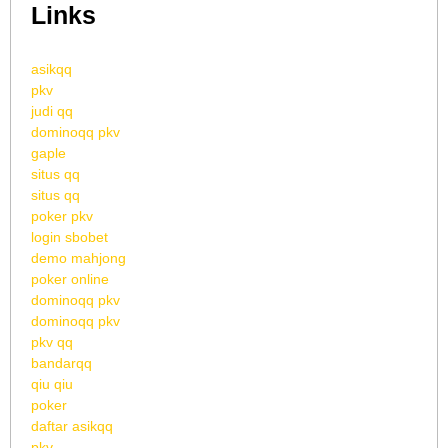
Links
asikqq
pkv
judi qq
dominoqq pkv
gaple
situs qq
situs qq
poker pkv
login sbobet
demo mahjong
poker online
dominoqq pkv
dominoqq pkv
pkv qq
bandarqq
qiu qiu
poker
daftar asikqq
pkv