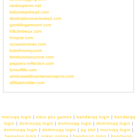
ranksuperior.net
babystepahead.com
destinationoverlooked.com
gamblingamount.com
hillclimbwax.com
hnopse.com
occasionnews.com
lustofmoney.com
timebusinesszone.com
peppers-reflection.com
tuneoflife.com
windowwellmaintenancepros.com
affiliateholder.com
menuqq login
|
situs pkv games
|
bandarqq login
|
bandarqq
login
|
dominoqq login
|
dominoqq login
|
dominoqq login
|
dominoqq login
|
dominoqq login
|
pg slot
|
murniqq login
|
hematqq login
|
poker online
|
bandarqq login
|
bandarqq