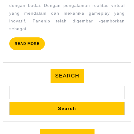
ATAU
dengan badai. Dengan pengalaman realitas virtual
HANYA
yang mendalam dan mekanika gameplay yang
MODE
LAIN?
inovatif, Panenjp telah digembar -gemborkan
sebagai
READ
READ MORE
MORE
SEARCH
Search