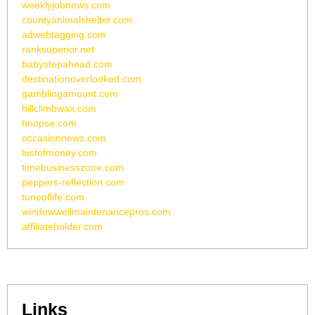
weeklyjobnews.com
countyanimalshelter.com
adwebtagging.com
ranksuperior.net
babystepahead.com
destinationoverlooked.com
gamblingamount.com
hillclimbwax.com
hnopse.com
occasionnews.com
lustofmoney.com
timebusinesszone.com
peppers-reflection.com
tuneoflife.com
windowwellmaintenancepros.com
affiliateholder.com
Links