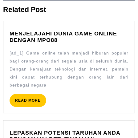
Previous
Next
Related Post
post:
post:
MENJELAJAHI DUNIA GAME ONLINE
MENJELAJAHI
DENGAN MPO88
DUNIA
GAME
[ad_1] Game online telah menjadi hiburan populer
ONLINE
bagi orang-orang dari segala usia di seluruh dunia.
DENGAN
Dengan kemajuan teknologi dan internet, pemain
MPO88
kini dapat terhubung dengan orang lain dari
berbagai negara
READ
READ MORE
MORE
LEPASKAN POTENSI TARUHAN ANDA