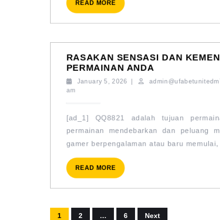
READ
READ MORE
MORE
RASAKAN SENSASI DAN KEMEN
RASAKAN
PERMAINAN ANDA
SENSASI
January
January 5, 2026
|
admin@ufabetunitedm
DAN
5,
am
KEMENANGA
2026
DI
[ad_1] QQ8821 adalah tujuan permai
QQ8821:
TUJUAN
permainan mendebarkan dan peluang me
PERMAINAN
gamer berpengalaman atau baru memulai,
ANDA
READ
READ MORE
MORE
Posts
1
2
…
6
Next