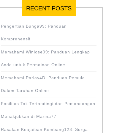
RECENT POSTS
Pengertian Bunga99: Panduan
Komprehensif
Memahami Winlose99: Panduan Lengkap
Anda untuk Permainan Online
Memahami Parlay4D: Panduan Pemula
ALKAN
AN
Dalam Taruhan Online
Fasilitas Tak Tertandingi dan Pemandangan
Menakjubkan di Marina77
Rasakan Keajaiban Kembang123: Surga