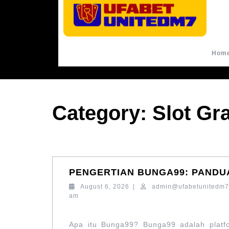
Skip
to
content
Hom
Category:
Slot Gra
PENGERTIAN BUNGA99: PANDU
August
August 6, 2026
|
admin@ufabetunitedm7
6,
am
2026
Apa itu Bunga99? Bunga99 adalah platf