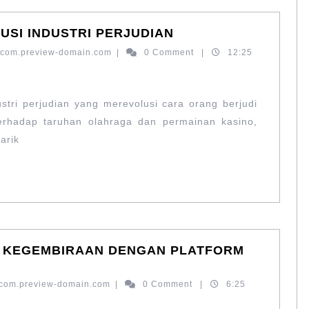
BAGAIMANA
SI INDUSTRI PERJUDIAN
BITBOLA
admin@ufabetunitedm7-
com.preview-domain.com
|
0 Comment
|
12:25
MEREVOLUSI
com.preview-
INDUSTRI
domain.com
PERJUDIAN
stri perjudian yang merevolusi cara orang berjudi
terhadap taruhan olahraga dan permainan kasino,
arik
 KEGEMBIRAAN DENGAN PLATFORM
SKAN
MBIRAAN
admin@ufabetunitedm7-
com.preview-domain.com
|
0 Comment
|
6:25
com.preview-
MBIRAAN
domain.com