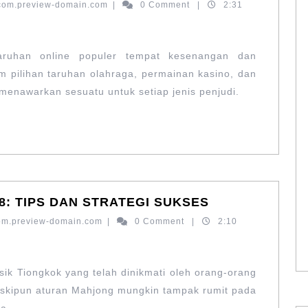
admin@ufabetunitedm7-
com.preview-domain.com
|
0 Comment
|
2:31
com.preview-
domain.com
aruhan online populer tempat kesenangan dan
pilihan taruhan olahraga, permainan kasino, dan
enawarkan sesuatu untuk setiap jenis penjudi.
MENGUASAI
: TIPS DAN STRATEGI SUKSES
SENI
admin@ufabetunitedm7-
om.preview-domain.com
|
0 Comment
|
2:10
MAHJONGJP88
com.preview-
TIPS
domain.com
DAN
ik Tiongkok yang telah dinikmati oleh orang-orang
STRATEGI
SUKSES
eskipun aturan Mahjong mungkin tampak rumit pada
pa