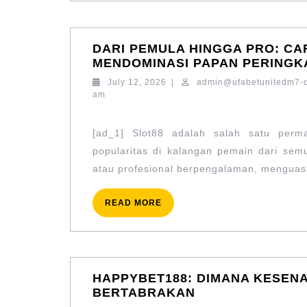
DARI PEMULA HINGGA PRO: CA
MENDOMINASI PAPAN PERINGK
July
July 12, 2026
|
admin@ufabetunitedm7-
12,
am
2026
[ad_1] Slot88 adalah salah satu perm
popularitas di kalangan pemain dari sem
atau profesional berpengalaman, menguasa
READ
READ MORE
MORE
HAPPYBET188: DIMANA KESE
HAPPYBET188:
BERTABRAKAN
DIMANA