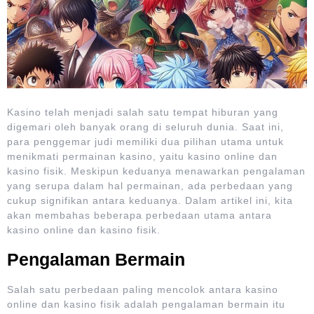
Kasino telah menjadi salah satu tempat hiburan yang
digemari oleh banyak orang di seluruh dunia. Saat ini,
para penggemar judi memiliki dua pilihan utama untuk
menikmati permainan kasino, yaitu kasino online dan
kasino fisik. Meskipun keduanya menawarkan pengalaman
yang serupa dalam hal permainan, ada perbedaan yang
cukup signifikan antara keduanya. Dalam artikel ini, kita
akan membahas beberapa perbedaan utama antara
kasino online dan kasino fisik.
Pengalaman Bermain
Salah satu perbedaan paling mencolok antara kasino
online dan kasino fisik adalah pengalaman bermain itu