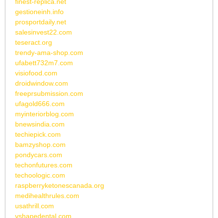
finest-replica.net
gestioneinh.info
prosportdaily.net
salesinvest22.com
teseract.org
trendy-ama-shop.com
ufabett732m7.com
visiofood.com
droidwindow.com
freeprsubmission.com
ufagold666.com
myinteriorblog.com
bnewsindia.com
techiepick.com
bamzyshop.com
pondycars.com
techonfutures.com
techoologic.com
raspberryketonescanada.org
medihealthrules.com
usathrill.com
vshapedental.com