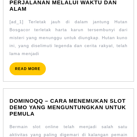
PERJALANAN MELALUI WAKTU DAN
MENGUNGKAP
ALAM
MISTERI
BOSGACOR:
[ad_1] Terletak jauh di dalam jantung Hutan
PERJALANAN
Bosgacor terletak harta karun tersembunyi dari
MELALUI
misteri yang menunggu untuk diungkap. Hutan kuno
WAKTU
ini, yang diselimuti legenda dan cerita rakyat, telah
DAN
ALAM
lama menjadi
READ
READ MORE
MORE
DOMINOQQ – CARA MENEMUKAN SLOT
DEMO YANG MENGUNTUNGKAN UNTUK
DOMINOQQ
PEMULA
–
CARA
Bermain slot online telah menjadi salah satu
MENEMUKAN
aktivitas yang paling digemari di kalangan pemain