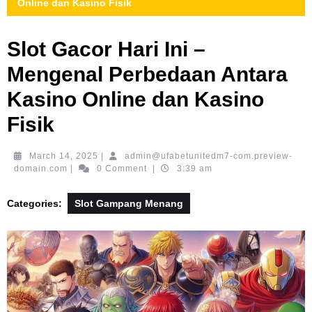
Online dan Kasino Fisik
Slot Gacor Hari Ini –
Mengenal Perbedaan Antara
Kasino Online dan Kasino
Fisik
March
March 14, 2025
|
admin@ufabetunitedm7-com.preview-
admin@ufabetunitedm7-
14,
domain.com
|
0 Comment
|
3:39 am
com.preview-
2025
domain.com
Categories:
Slot Gampang Menang