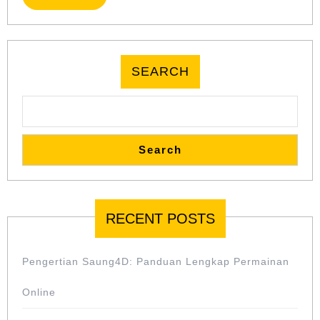
MORE
SEARCH
Search
RECENT POSTS
Pengertian Saung4D: Panduan Lengkap Permainan
Online