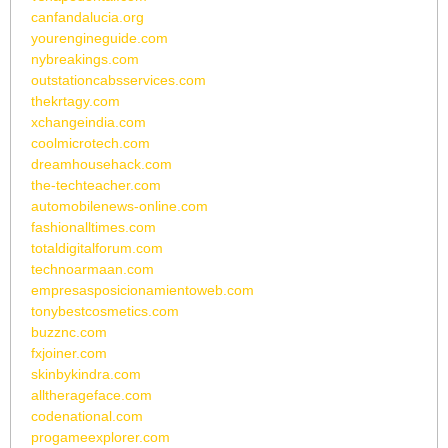
canfandalucia.org
yourengineguide.com
nybreakings.com
outstationcabsservices.com
thekrtagy.com
xchangeindia.com
coolmicrotech.com
dreamhousehack.com
the-techteacher.com
automobilenews-online.com
fashionalltimes.com
totaldigitalforum.com
technoarmaan.com
empresasposicionamientoweb.com
tonybestcosmetics.com
buzznc.com
fxjoiner.com
skinbykindra.com
alltherageface.com
codenational.com
progameexplorer.com