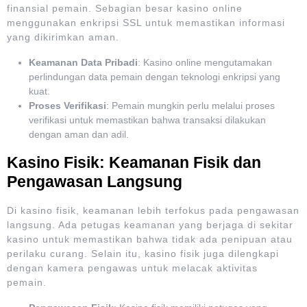
finansial pemain. Sebagian besar kasino online
menggunakan enkripsi SSL untuk memastikan informasi
yang dikirimkan aman.
Keamanan Data Pribadi
: Kasino online mengutamakan
perlindungan data pemain dengan teknologi enkripsi yang
kuat.
Proses Verifikasi
: Pemain mungkin perlu melalui proses
verifikasi untuk memastikan bahwa transaksi dilakukan
dengan aman dan adil.
Kasino Fisik: Keamanan Fisik dan
Pengawasan Langsung
Di kasino fisik, keamanan lebih terfokus pada pengawasan
langsung. Ada petugas keamanan yang berjaga di sekitar
kasino untuk memastikan bahwa tidak ada penipuan atau
perilaku curang. Selain itu, kasino fisik juga dilengkapi
dengan kamera pengawas untuk melacak aktivitas
pemain.