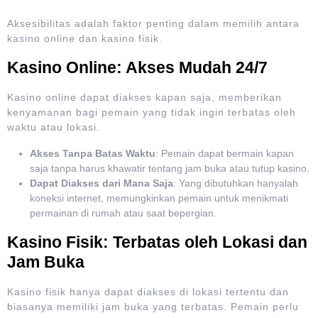
Aksesibilitas adalah faktor penting dalam memilih antara
kasino online dan kasino fisik.
Kasino Online: Akses Mudah 24/7
Kasino online dapat diakses kapan saja, memberikan
kenyamanan bagi pemain yang tidak ingin terbatas oleh
waktu atau lokasi.
Akses Tanpa Batas Waktu
: Pemain dapat bermain kapan
saja tanpa harus khawatir tentang jam buka atau tutup kasino.
Dapat Diakses dari Mana Saja
: Yang dibutuhkan hanyalah
koneksi internet, memungkinkan pemain untuk menikmati
permainan di rumah atau saat bepergian.
Kasino Fisik: Terbatas oleh Lokasi dan
Jam Buka
Kasino fisik hanya dapat diakses di lokasi tertentu dan
biasanya memiliki jam buka yang terbatas. Pemain perlu