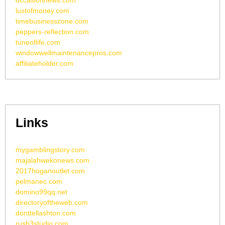
occasionnews.com
lustofmoney.com
timebusinesszone.com
peppers-reflection.com
tuneoflife.com
windowwellmaintenancepros.com
affiliateholder.com
Links
mygamblingstory.com
majalahwekonews.com
2017hoganoutlet.com
pelmanec.com
domino99qq.net
directoryoftheweb.com
donttellashton.com
rush3studio.com