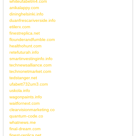
whiteufabetm4.com
anikalappy.com
dininghelsinki.info
duanfrescariverside.info
etilerx.com
finestreplica.net
flounderandfumble.com
healthohunt.com
retefuturah.info
smartinvestinginfo.info
technewsalliance.com
technonetmarket.com
tedstanger.net
ufabett732um3.com
uskola.info
wagonpaints.info
waitfornext.com
clearvisionmarketing.co
quantum-code.co
whatnews.me
final-dream.com
finest-replica.net