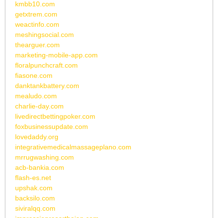
kmbb10.com
getxtrem.com
weactinfo.com
meshingsocial.com
thearguer.com
marketing-mobile-app.com
floralpunchcraft.com
fiasone.com
danktankbattery.com
mealudo.com
charlie-day.com
livedirectbettingpoker.com
foxbusinessupdate.com
lovedaddy.org
integrativemedicalmassageplano.com
mrrugwashing.com
acb-bankia.com
flash-es.net
upshak.com
backsilo.com
siviralqq.com