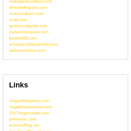
rockislandroastery.com
directselling-pro.com
revenuealarm.com
lurab.com
ignitioncoilguide.com
mytechcomputer.com
bioslot168.com
artsandcraftsauthority.com
webservicelive.com
Links
mygamblingstory.com
majalahwekonews.com
2017hoganoutlet.com
pelmanec.com
domino99qq.net