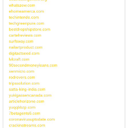
whatszow.com
ehomeamerca.com
techintendo.com
techgreenpure.com
bestdropshipstore.com
cartelreviews.com
surfsway.com
nailartproduct.com
digitactseed.com
lvlcraft.com
90secondmoneyloans.com
xenmicro.com
rodrovers.com
tripssolution.com
satta-king-india.com
yukigassencanada.com
articlehorizone.com
yuqqbbzp.com
7betagents6.com
coronavirusuptodate.com
crackinstreams.com