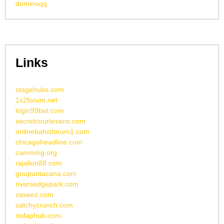
dominoqq
Links
stagehubs.com
1x2forum.net
login99bet.com
secretcourtesans.com
onlinebahisforum1.com
chicagoheadline.com
camming.org
rajalion88.com
goupuntacana.com
riversedgepark.com
zaseez.com
catchycrunch.com
nofaphub.com