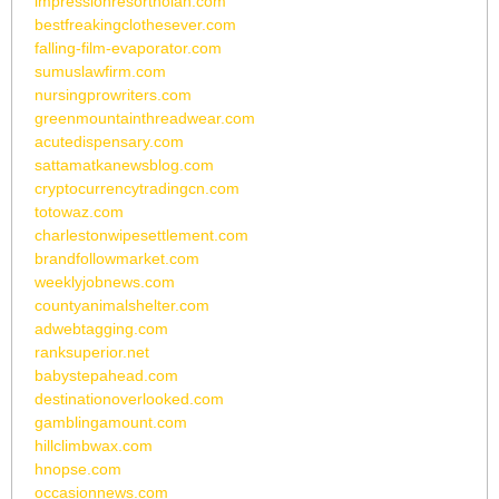
impressionresorthoian.com
bestfreakingclothesever.com
falling-film-evaporator.com
sumuslawfirm.com
nursingprowriters.com
greenmountainthreadwear.com
acutedispensary.com
sattamatkanewsblog.com
cryptocurrencytradingcn.com
totowaz.com
charlestonwipesettlement.com
brandfollowmarket.com
weeklyjobnews.com
countyanimalshelter.com
adwebtagging.com
ranksuperior.net
babystepahead.com
destinationoverlooked.com
gamblingamount.com
hillclimbwax.com
hnopse.com
occasionnews.com