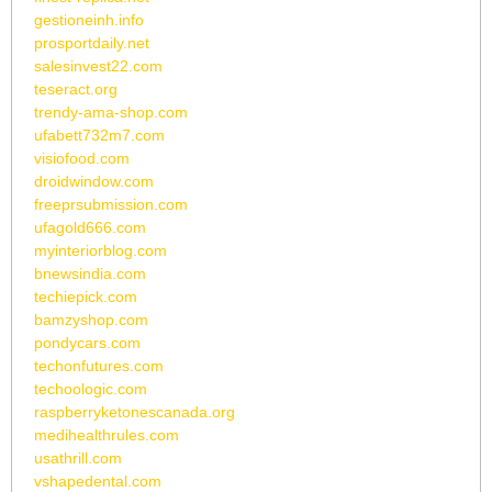
gestioneinh.info
prosportdaily.net
salesinvest22.com
teseract.org
trendy-ama-shop.com
ufabett732m7.com
visiofood.com
droidwindow.com
freeprsubmission.com
ufagold666.com
myinteriorblog.com
bnewsindia.com
techiepick.com
bamzyshop.com
pondycars.com
techonfutures.com
techoologic.com
raspberryketonescanada.org
medihealthrules.com
usathrill.com
vshapedental.com