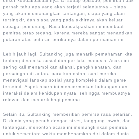
unsur ketidakpastiannya. Di setiap episode, pemirsa tidak
pernah tahu apa yang akan terjadi selanjutnya – siapa
yang akan memenangkan tantangan, siapa yang akan
tersingkir, dan siapa yang pada akhirnya akan keluar
sebagai pemenang. Rasa ketidakpastian ini membuat
pemirsa tetap tegang, karena mereka sangat menantikan
putaran atau putaran berikutnya dalam permainan ini.
Lebih jauh lagi, Sultanking juga menarik pemahaman kita
tentang dinamika sosial dan perilaku manusia. Acara ini
sering kali menampilkan aliansi, pengkhianatan, dan
persaingan di antara para kontestan, saat mereka
menavigasi lanskap sosial yang kompleks dalam game
tersebut. Aspek acara ini mencerminkan hubungan dan
interaksi dalam kehidupan nyata, sehingga membuatnya
relevan dan menarik bagi pemirsa.
Selain itu, Sultanking memberikan pemirsa rasa pelarian.
Di dunia yang penuh dengan stres, tanggung jawab, dan
tantangan, menonton acara ini memungkinkan pemirsa
untuk sementara waktu membenamkan diri dalam dunia