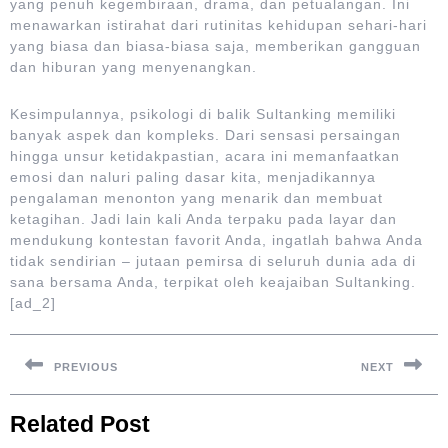
yang penuh kegembiraan, drama, dan petualangan. Ini
menawarkan istirahat dari rutinitas kehidupan sehari-hari
yang biasa dan biasa-biasa saja, memberikan gangguan
dan hiburan yang menyenangkan.
Kesimpulannya, psikologi di balik Sultanking memiliki
banyak aspek dan kompleks. Dari sensasi persaingan
hingga unsur ketidakpastian, acara ini memanfaatkan
emosi dan naluri paling dasar kita, menjadikannya
pengalaman menonton yang menarik dan membuat
ketagihan. Jadi lain kali Anda terpaku pada layar dan
mendukung kontestan favorit Anda, ingatlah bahwa Anda
tidak sendirian – jutaan pemirsa di seluruh dunia ada di
sana bersama Anda, terpikat oleh keajaiban Sultanking.
[ad_2]
Post
navigation
PREVIOUS
NEXT
Previous
Next
Related Post
post:
post: