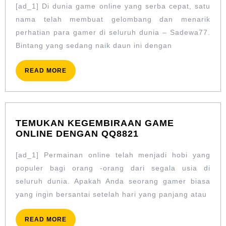
BINTANG
[ad_1] Di dunia game online yang serba cepat, satu
YANG
nama telah membuat gelombang dan menarik
MENINGKAT
perhatian para gamer di seluruh dunia – Sadewa77.
DI
Bintang yang sedang naik daun ini dengan
DUNIA
PERMAINAN
ONLINE
READ
READ MORE
MORE
TEMUKAN KEGEMBIRAAN GAME
TEMUKAN
ONLINE DENGAN QQ8821
KEGEMBIRAAN
GAME
[ad_1] Permainan online telah menjadi hobi yang
ONLINE
populer bagi orang -orang dari segala usia di
DENGAN
seluruh dunia. Apakah Anda seorang gamer biasa
QQ8821
yang ingin bersantai setelah hari yang panjang atau
READ
READ MORE