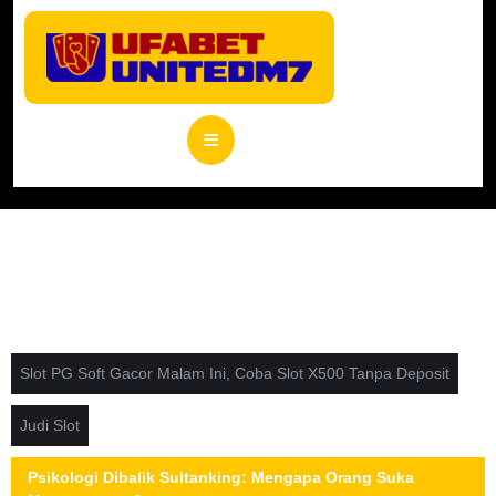
Skip
to
content
Open
Button
Slot PG Soft Gacor Malam Ini, Coba Slot X500 Tanpa Deposit
Judi Slot
Psikologi Dibalik Sultanking: Mengapa Orang Suka