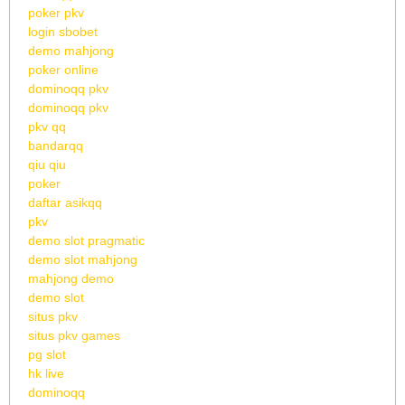
poker pkv
login sbobet
demo mahjong
poker online
dominoqq pkv
dominoqq pkv
pkv qq
bandarqq
qiu qiu
poker
daftar asikqq
pkv
demo slot pragmatic
demo slot mahjong
mahjong demo
demo slot
situs pkv
situs pkv games
pg slot
hk live
dominoqq