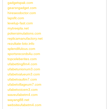
gadgetspak.com
gearsngadget.com
hireseodoctor.com
lapsfit.com
levelup-fast.com
mytreepla.net
pokersimulations.com
replicamanufactory.net
rezultate-loto.info
splendifulous.com
sportsrecords4u.com
topceleberites.com
ufabetting8m4.com
ufabetunionum3.com
ufabetvalueum3.com
ufabetvaultm7.com
ufabetvillageum7.com
ufabetvoicem3.com
waveufabetm4.com
wayang88.net
websiteufabetm4.com