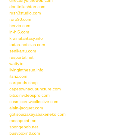
directoryoftheweb.com
donttellashton.com
rush3studio.com
roro90.com
herzio.com
in-hi5.com
krainafantasy.info
todas-noticias.com
senikartu.com
rusportal.net
watty.io
livinginthesun.info
itsriz.com
cargoods.shop
capetownacupuncture.com
bitcoinvideospro.com
cosmiccrowcollective.com
alain-jacquet.com
gotisouizakayabakeneko.com
meshpoint.me
spongebob.net
busyboxintl.com