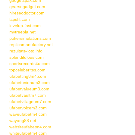
gadgetspak.com
gearsngadget.com
hireseodoctor.com
lapsfit.com
levelup-fast.com
mytreepla.net
pokersimulations.com
replicamanufactory.net
rezultate-loto.info
splendifulous.com
sportsrecords4u.com
topceleberites.com
ufabetting8m4.com
ufabetunionum3.com
ufabetvalueum3.com
ufabetvaultm7.com
ufabetvillageum7.com
ufabetvoicem3.com
waveufabetm4.com
wayang88.net
websiteufabetm4.com
whiteufabetm4.com