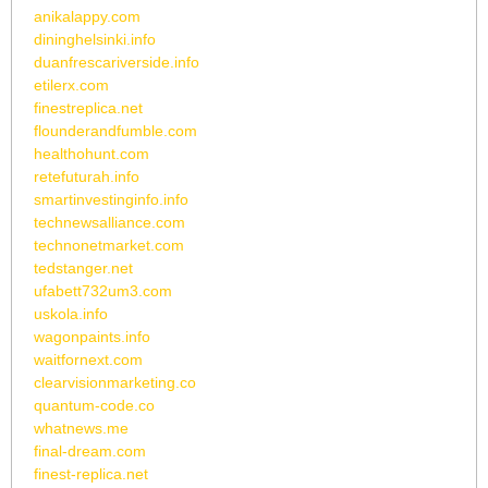
anikalappy.com
dininghelsinki.info
duanfrescariverside.info
etilerx.com
finestreplica.net
flounderandfumble.com
healthohunt.com
retefuturah.info
smartinvestinginfo.info
technewsalliance.com
technonetmarket.com
tedstanger.net
ufabett732um3.com
uskola.info
wagonpaints.info
waitfornext.com
clearvisionmarketing.co
quantum-code.co
whatnews.me
final-dream.com
finest-replica.net