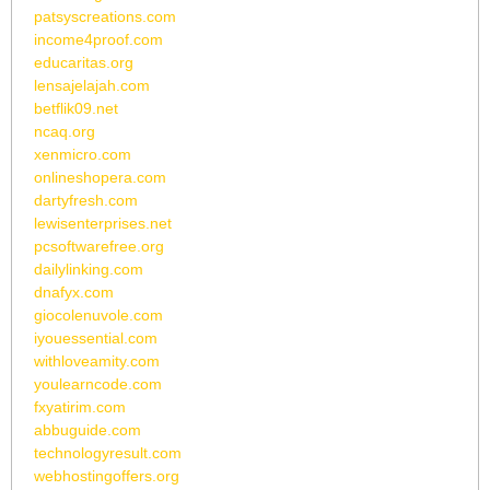
patsyscreations.com
income4proof.com
educaritas.org
lensajelajah.com
betflik09.net
ncaq.org
xenmicro.com
onlineshopera.com
dartyfresh.com
lewisenterprises.net
pcsoftwarefree.org
dailylinking.com
dnafyx.com
giocolenuvole.com
iyouessential.com
withloveamity.com
youlearncode.com
fxyatirim.com
abbuguide.com
technologyresult.com
webhostingoffers.org