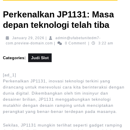
Perkenalkan JP1131: Masa
depan teknologi telah tiba
January
January 29, 2026
|
admin@ufabetunitedm7-
29,
admin@ufabetunitedm7-
com.preview-domain.com
|
0 Comment
|
3:22 am
2026
com.preview-
domain.com
Categories:
Judi Slot
[ad_1]
Perkenalkan JP1131, inovasi teknologi terkini yang
dirancang untuk merevolusi cara kita berinteraksi dengan
dunia digital. Dikembangkan oleh tim insinyur dan
desainer brilian, JP1131 menggabungkan teknologi
mutakhir dengan desain ramping untuk menciptakan
perangkat yang benar-benar terdepan pada masanya.
Sekilas, JP1131 mungkin terlihat seperti gadget ramping