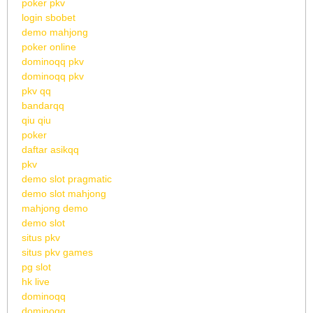
poker pkv
login sbobet
demo mahjong
poker online
dominoqq pkv
dominoqq pkv
pkv qq
bandarqq
qiu qiu
poker
daftar asikqq
pkv
demo slot pragmatic
demo slot mahjong
mahjong demo
demo slot
situs pkv
situs pkv games
pg slot
hk live
dominoqq
dominoqq