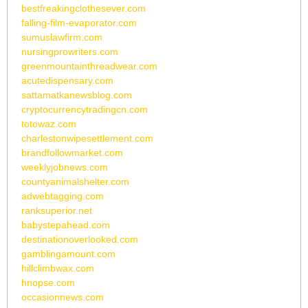
bestfreakingclothesever.com
falling-film-evaporator.com
sumuslawfirm.com
nursingprowriters.com
greenmountainthreadwear.com
acutedispensary.com
sattamatkanewsblog.com
cryptocurrencytradingcn.com
totowaz.com
charlestonwipesettlement.com
brandfollowmarket.com
weeklyjobnews.com
countyanimalshelter.com
adwebtagging.com
ranksuperior.net
babystepahead.com
destinationoverlooked.com
gamblingamount.com
hillclimbwax.com
hnopse.com
occasionnews.com