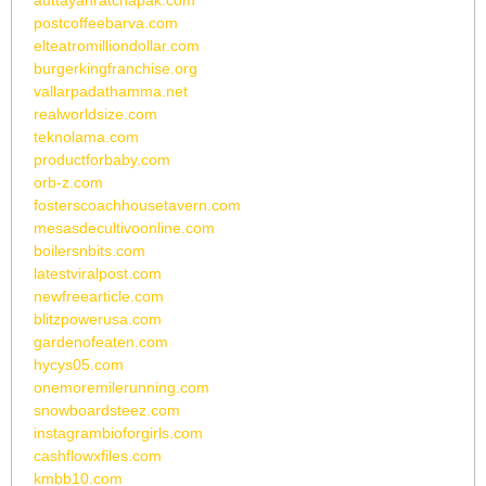
auttayanratchapak.com
postcoffeebarva.com
elteatromilliondollar.com
burgerkingfranchise.org
vallarpadathamma.net
realworldsize.com
teknolama.com
productforbaby.com
orb-z.com
fosterscoachhousetavern.com
mesasdecultivoonline.com
boilersnbits.com
latestviralpost.com
newfreearticle.com
blitzpowerusa.com
gardenofeaten.com
hycys05.com
onemoremilerunning.com
snowboardsteez.com
instagrambioforgirls.com
cashflowxfiles.com
kmbb10.com