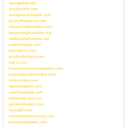
spongebob.net
busyboxintl.com
auttayanratchapak.com
postcoffeebarva.com
elteatromilliondollar.com
burgerkingfranchise.org
vallarpadathamma.net
realworldsize.com
teknolama.com
productforbaby.com
orb-z.com
fosterscoachhousetavern.com
mesasdecultivoonline.com
boilersnbits.com
latestviralpost.com
newfreearticle.com
blitzpowerusa.com
gardenofeaten.com
hycys05.com
onemoremilerunning.com
snowboardsteez.com