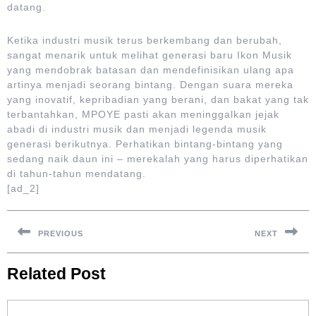
datang.
Ketika industri musik terus berkembang dan berubah,
sangat menarik untuk melihat generasi baru Ikon Musik
yang mendobrak batasan dan mendefinisikan ulang apa
artinya menjadi seorang bintang. Dengan suara mereka
yang inovatif, kepribadian yang berani, dan bakat yang tak
terbantahkan, MPOYE pasti akan meninggalkan jejak
abadi di industri musik dan menjadi legenda musik
generasi berikutnya. Perhatikan bintang-bintang yang
sedang naik daun ini – merekalah yang harus diperhatikan
di tahun-tahun mendatang.
[ad_2]
Post
navigation
PREVIOUS
NEXT
Previous
Next
Related Post
post:
post: