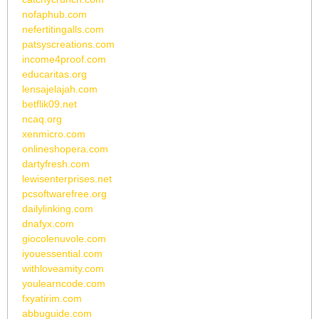
nofaphub.com
nefertitingalls.com
patsyscreations.com
income4proof.com
educaritas.org
lensajelajah.com
betflik09.net
ncaq.org
xenmicro.com
onlineshopera.com
dartyfresh.com
lewisenterprises.net
pcsoftwarefree.org
dailylinking.com
dnafyx.com
giocolenuvole.com
iyouessential.com
withloveamity.com
youlearncode.com
fxyatirim.com
abbuguide.com