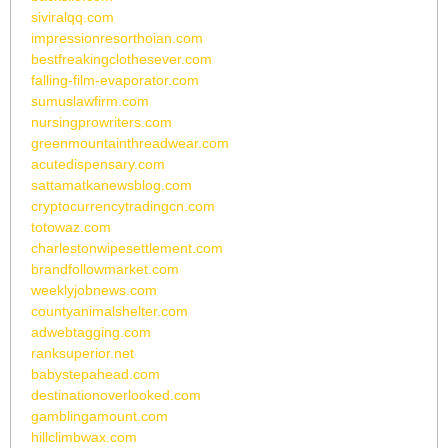
siviralqq.com
impressionresorthoian.com
bestfreakingclothesever.com
falling-film-evaporator.com
sumuslawfirm.com
nursingprowriters.com
greenmountainthreadwear.com
acutedispensary.com
sattamatkanewsblog.com
cryptocurrencytradingcn.com
totowaz.com
charlestonwipesettlement.com
brandfollowmarket.com
weeklyjobnews.com
countyanimalshelter.com
adwebtagging.com
ranksuperior.net
babystepahead.com
destinationoverlooked.com
gamblingamount.com
hillclimbwax.com