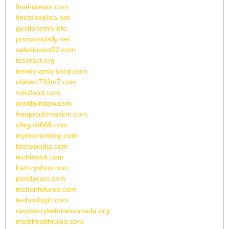
final-dream.com
finest-replica.net
gestioneinh.info
prosportdaily.net
salesinvest22.com
teseract.org
trendy-ama-shop.com
ufabett732m7.com
visiofood.com
droidwindow.com
freeprsubmission.com
ufagold666.com
myinteriorblog.com
bnewsindia.com
techiepick.com
bamzyshop.com
pondycars.com
techonfutures.com
techoologic.com
raspberryketonescanada.org
medihealthrules.com