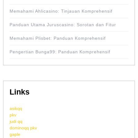
Memahami Ahlicasino: Tinjauan Komprehensif
Panduan Utama Juruscasino: Sorotan dan Fitur
Memahami Plisbet: Panduan Komprehensif
Pengertian Bunga99: Panduan Komprehensif
Links
asikqq
pkv
judi qq
dominoqq pkv
gaple