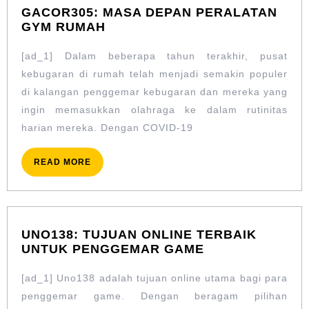
GACOR305: MASA DEPAN PERALATAN
GACOR305:
GYM RUMAH
MASA
DEPAN
[ad_1] Dalam beberapa tahun terakhir, pusat
PERALATAN
kebugaran di rumah telah menjadi semakin populer
GYM
di kalangan penggemar kebugaran dan mereka yang
RUMAH
ingin memasukkan olahraga ke dalam rutinitas
harian mereka. Dengan COVID-19
READ
READ MORE
MORE
UNO138: TUJUAN ONLINE TERBAIK
UNO138:
UNTUK PENGGEMAR GAME
TUJUAN
ONLINE
[ad_1] Uno138 adalah tujuan online utama bagi para
TERBAIK
penggemar game. Dengan beragam pilihan
UNTUK