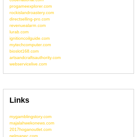
progameexplorer.com
rockislandroastery.com
directselling-pro.com
revenuealarm.com
lurab.com
ignitioncoilguide.com
mytechcomputer.com
bioslot168.com
artsandcraftsauthority.com
webservicelive.com
Links
mygamblingstory.com
majalahwekonews.com
2017hoganoutlet.com
pelmanec.com