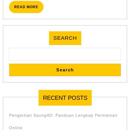
STREAMER’S
READ
READ MORE
RISE
MORE
TO
FAME
SEARCH
Search
RECENT POSTS
Pengertian Saung4D: Panduan Lengkap Permainan
Online