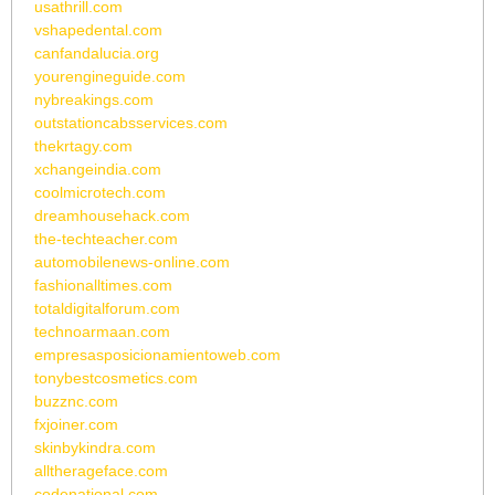
usathrill.com
vshapedental.com
canfandalucia.org
yourengineguide.com
nybreakings.com
outstationcabsservices.com
thekrtagy.com
xchangeindia.com
coolmicrotech.com
dreamhousehack.com
the-techteacher.com
automobilenews-online.com
fashionalltimes.com
totaldigitalforum.com
technoarmaan.com
empresasposicionamientoweb.com
tonybestcosmetics.com
buzznc.com
fxjoiner.com
skinbykindra.com
alltherageface.com
codenational.com