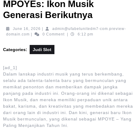
MPOYEs: Ikon Musik
Generasi Berikutnya
June
June 16, 2026
|
admin@ufabetunitedm7-com.preview-
admin@ufabetunitedm7-
16,
domain.com
|
0 Comment
|
6:12 pm
com.preview-
2026
domain.com
Categories:
Judi Slot
[ad_1]
Dalam lanskap industri musik yang terus berkembang,
selalu ada talenta-talenta baru yang bermunculan yang
memikat penonton dan memberikan dampak jangka
panjang pada industri ini. Orang-orang ini dikenal sebagai
Ikon Musik, dan mereka memiliki perpaduan unik antara
bakat, karisma, dan kreativitas yang membedakan mereka
dari orang lain di industri ini. Dan kini, generasi baru Ikon
Musik bermunculan, yang dikenal sebagai MPOYE – Yang
Paling Menjanjikan Tahun Ini.