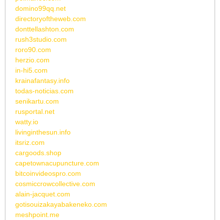
domino99qq.net
directoryoftheweb.com
donttellashton.com
rush3studio.com
roro90.com
herzio.com
in-hi5.com
krainafantasy.info
todas-noticias.com
senikartu.com
rusportal.net
watty.io
livinginthesun.info
itsriz.com
cargoods.shop
capetownacupuncture.com
bitcoinvideospro.com
cosmiccrowcollective.com
alain-jacquet.com
gotisouizakayabakeneko.com
meshpoint.me