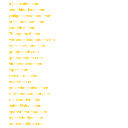
tripssolution.com
satta-king-india.com
yukigassencanada.com
articlehorizone.com
yuqqbbzp.com
7betagents6.com
coronavirusuptodate.com
crackinstreams.com
gadgetspak.com
gearsngadget.com
hireseodoctor.com
lapsfit.com
levelup-fast.com
mytreepla.net
pokersimulations.com
replicamanufactory.net
rezultate-loto.info
splendifulous.com
sportsrecords4u.com
topceleberites.com
ufabetting8m4.com