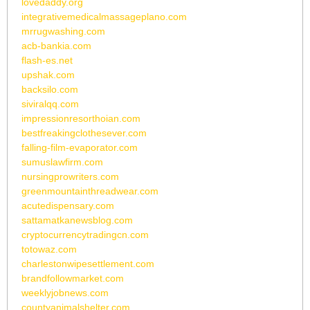
lovedaddy.org
integrativemedicalmassageplano.com
mrrugwashing.com
acb-bankia.com
flash-es.net
upshak.com
backsilo.com
siviralqq.com
impressionresorthoian.com
bestfreakingclothesever.com
falling-film-evaporator.com
sumuslawfirm.com
nursingprowriters.com
greenmountainthreadwear.com
acutedispensary.com
sattamatkanewsblog.com
cryptocurrencytradingcn.com
totowaz.com
charlestonwipesettlement.com
brandfollowmarket.com
weeklyjobnews.com
countyanimalshelter.com