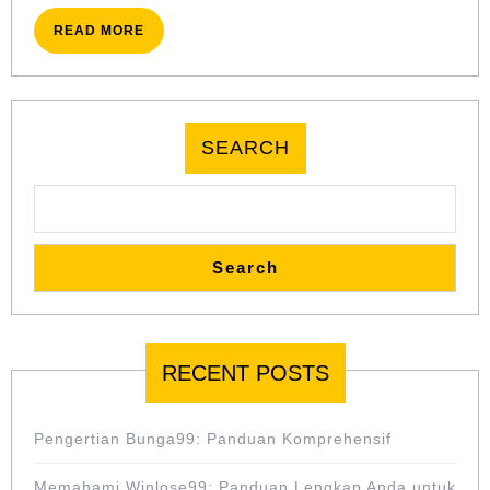
JAK
READ
READ MORE
MORE
SEARCH
Search
RECENT POSTS
Pengertian Bunga99: Panduan Komprehensif
Memahami Winlose99: Panduan Lengkap Anda untuk