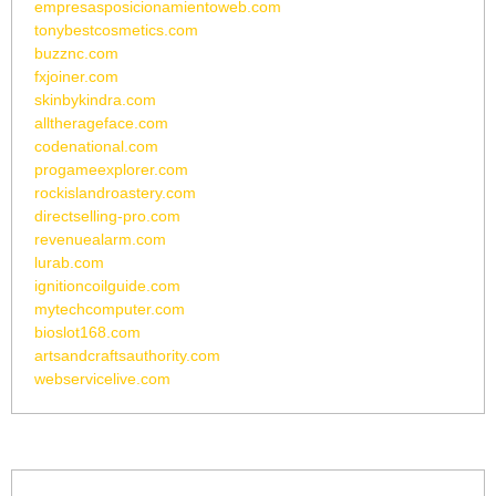
empresasposicionamientoweb.com
tonybestcosmetics.com
buzznc.com
fxjoiner.com
skinbykindra.com
alltherageface.com
codenational.com
progameexplorer.com
rockislandroastery.com
directselling-pro.com
revenuealarm.com
lurab.com
ignitioncoilguide.com
mytechcomputer.com
bioslot168.com
artsandcraftsauthority.com
webservicelive.com