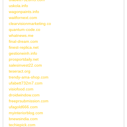
uskola.info
wagonpaints.info
waitfornext.com
clearvisionmarketing.co
quantum-code.co
whatnews.me
final-dream.com
finest-replica.net
gestioneinh.info
prosportdaily.net
salesinvest22.com
teseract.org
trendy-ama-shop.com
ufabett732m7.com
visiofood.com
droidwindow.com
freeprsubmission.com
ufagold666.com
myinteriorblog.com
bnewsindia.com
techiepick.com