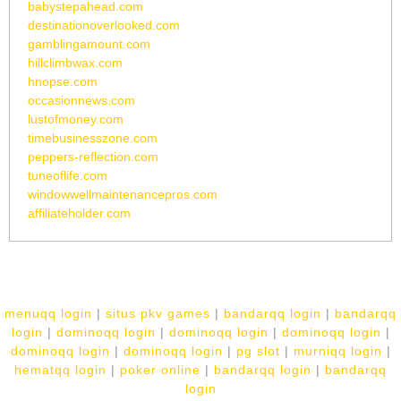
babystepahead.com
destinationoverlooked.com
gamblingamount.com
hillclimbwax.com
hnopse.com
occasionnews.com
lustofmoney.com
timebusinesszone.com
peppers-reflection.com
tuneoflife.com
windowwellmaintenancepros.com
affiliateholder.com
menuqq login
|
situs pkv games
|
bandarqq login
|
bandarqq
login
|
dominoqq login
|
dominoqq login
|
dominoqq login
|
dominoqq login
|
dominoqq login
|
pg slot
|
murniqq login
|
hematqq login
|
poker online
|
bandarqq login
|
bandarqq
login