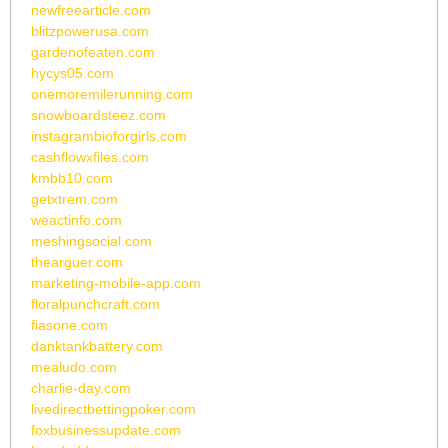
newfreearticle.com
blitzpowerusa.com
gardenofeaten.com
hycys05.com
onemoremilerunning.com
snowboardsteez.com
instagrambioforgirls.com
cashflowxfiles.com
kmbb10.com
getxtrem.com
weactinfo.com
meshingsocial.com
thearguer.com
marketing-mobile-app.com
floralpunchcraft.com
fiasone.com
danktankbattery.com
mealudo.com
charlie-day.com
livedirectbettingpoker.com
foxbusinessupdate.com