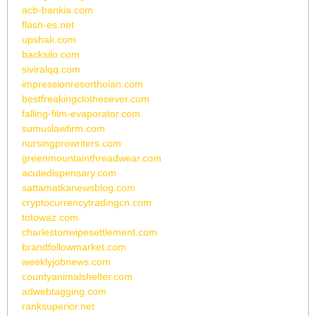
acb-bankia.com
flash-es.net
upshak.com
backsilo.com
siviralqq.com
impressionresorthoian.com
bestfreakingclothesever.com
falling-film-evaporator.com
sumuslawfirm.com
nursingprowriters.com
greenmountainthreadwear.com
acutedispensary.com
sattamatkanewsblog.com
cryptocurrencytradingcn.com
totowaz.com
charlestonwipesettlement.com
brandfollowmarket.com
weeklyjobnews.com
countyanimalshelter.com
adwebtagging.com
ranksuperior.net