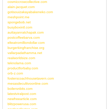
cosmiccrowcollective.com
alain-jacquet.com
gotisouizakayabakeneko.com
meshpoint.me
spongebob.net
busyboxintl.com
auttayanratchapak.com
postcoffeebarva.com
elteatromilliondollar.com
burgerkingfranchise.org
vallarpadathamma.net
realworldsize.com
teknolama.com
productforbaby.com
orb-z.com
fosterscoachhousetavern.com
mesasdecultivoonline.com
boilersnbits.com
latestviralpost.com
newfreearticle.com
blitzpowerusa.com