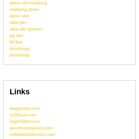
demo slot mahjong
mahjong demo
demo slot
situs pkv
situs pkv games
pg slot
hk live
dominoqq
dominoqq
Links
stagehubs.com
1x2forum.net
login99bet.com
secretcourtesans.com
onlinebahisforum1.com