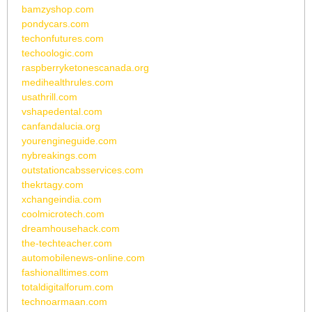
bamzyshop.com
pondycars.com
techonfutures.com
techoologic.com
raspberryketonescanada.org
medihealthrules.com
usathrill.com
vshapedental.com
canfandalucia.org
yourengineguide.com
nybreakings.com
outstationcabsservices.com
thekrtagy.com
xchangeindia.com
coolmicrotech.com
dreamhousehack.com
the-techteacher.com
automobilenews-online.com
fashionalltimes.com
totaldigitalforum.com
technoarmaan.com