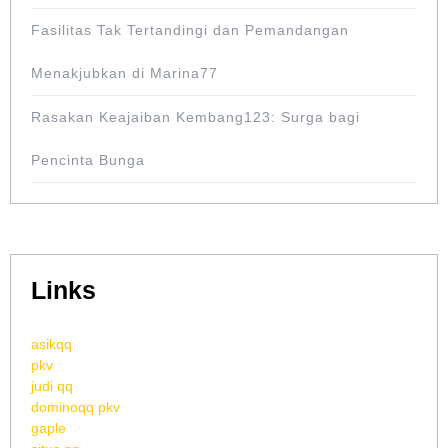
Fasilitas Tak Tertandingi dan Pemandangan
Menakjubkan di Marina77
Rasakan Keajaiban Kembang123: Surga bagi
Pencinta Bunga
Links
asikqq
pkv
judi qq
dominoqq pkv
gaple