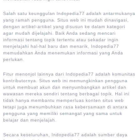
Salah satu keunggulan Indopedia77 adalah antarmukanya
yang ramah pengguna. Situs web ini mudah dinavigasi,
dengan artikel-artikel yang disusun ke dalam kategori
agar mudah dijelajahi. Baik Anda sedang mencari
informasi tentang topik tertentu atau sekadar ingin
menjelajahi hal-hal baru dan menarik, Indopedia77
memudahkan Anda menemukan informasi yang Anda
perlukan.
Fitur menonjol lainnya dari Indopedia77 adalah komunitas
kontributornya. Situs web ini memungkinkan pengguna
untuk membuat akun dan menyumbangkan artikel dan
wawasan mereka sendiri tentang berbagai topik. Hal ini
tidak hanya membantu memperluas konten situs web
tetapi juga menumbuhkan rasa kebersamaan di antara
pengguna yang memiliki semangat yang sama untuk
belajar dan menjelajah.
Secara keseluruhan, Indopedia77 adalah sumber daya