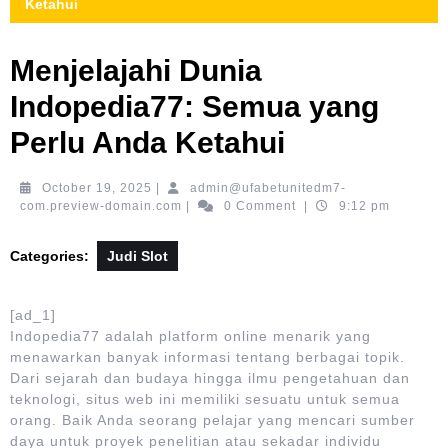
Ketahui
Menjelajahi Dunia
Indopedia77: Semua yang
Perlu Anda Ketahui
October
October 19, 2025
|
admin@ufabetunitedm7-
19,
admin@ufabetunitedm7-
com.preview-domain.com
|
0 Comment
|
9:12 pm
2025
com.preview-
domain.com
Categories:
Judi Slot
[ad_1]
Indopedia77 adalah platform online menarik yang
menawarkan banyak informasi tentang berbagai topik.
Dari sejarah dan budaya hingga ilmu pengetahuan dan
teknologi, situs web ini memiliki sesuatu untuk semua
orang. Baik Anda seorang pelajar yang mencari sumber
daya untuk proyek penelitian atau sekadar individu