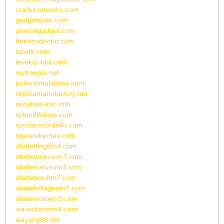
crackinstreams.com
gadgetspak.com
gearsngadget.com
hireseodoctor.com
lapsfit.com
levelup-fast.com
mytreepla.net
pokersimulations.com
replicamanufactory.net
rezultate-loto.info
splendifulous.com
sportsrecords4u.com
topceleberites.com
ufabetting8m4.com
ufabetunionum3.com
ufabetvalueum3.com
ufabetvaultm7.com
ufabetvillageum7.com
ufabetvoicem3.com
waveufabetm4.com
wayang88.net