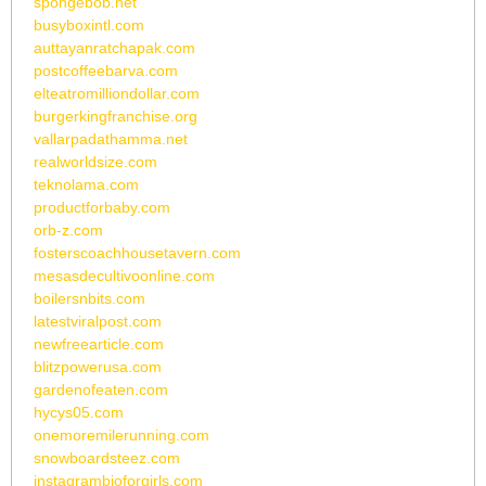
spongebob.net
busyboxintl.com
auttayanratchapak.com
postcoffeebarva.com
elteatromilliondollar.com
burgerkingfranchise.org
vallarpadathamma.net
realworldsize.com
teknolama.com
productforbaby.com
orb-z.com
fosterscoachhousetavern.com
mesasdecultivoonline.com
boilersnbits.com
latestviralpost.com
newfreearticle.com
blitzpowerusa.com
gardenofeaten.com
hycys05.com
onemoremilerunning.com
snowboardsteez.com
instagrambioforgirls.com