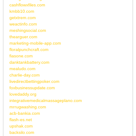
cashflowxfiles.com
kmbb10.com
getxtrem.com
weactinfo.com
meshingsocial.com
thearguer.com
marketing-mobile-app.com
floralpunchcraft.com
fiasone.com
danktankbattery.com
mealudo.com
charlie-day.com
livedirectbettingpoker.com
foxbusinessupdate.com
lovedaddy.org
integrativemedicalmassageplano.com
mrrugwashing.com
acb-bankia.com
flash-es.net
upshak.com
backsilo.com