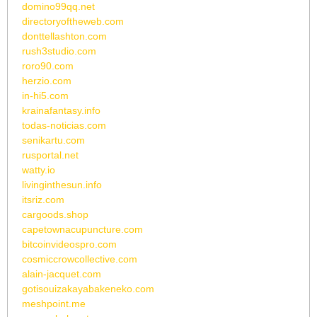
domino99qq.net
directoryoftheweb.com
donttellashton.com
rush3studio.com
roro90.com
herzio.com
in-hi5.com
krainafantasy.info
todas-noticias.com
senikartu.com
rusportal.net
watty.io
livinginthesun.info
itsriz.com
cargoods.shop
capetownacupuncture.com
bitcoinvideospro.com
cosmiccrowcollective.com
alain-jacquet.com
gotisouizakayabakeneko.com
meshpoint.me