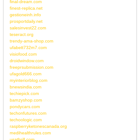
final-dream.com
finest-replica.net
gestioneinh.info
prosportdaily.net
salesinvest22.com
teseract.org
trendy-ama-shop.com
ufabett732m7.com
visiofood.com
droidwindow.com
freeprsubmission.com
ufagold666.com
myinteriorblog.com
bnewsindia.com
techiepick.com
bamzyshop.com
pondycars.com
techonfutures.com
techoologic.com
raspberryketonescanada.org
medihealthrules.com
usathrill.com