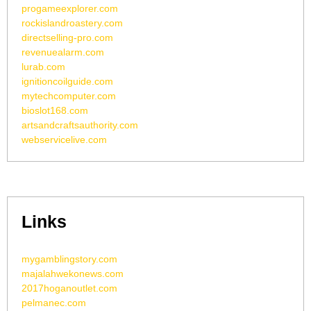
progameexplorer.com
rockislandroastery.com
directselling-pro.com
revenuealarm.com
lurab.com
ignitioncoilguide.com
mytechcomputer.com
bioslot168.com
artsandcraftsauthority.com
webservicelive.com
Links
mygamblingstory.com
majalahwekonews.com
2017hoganoutlet.com
pelmanec.com