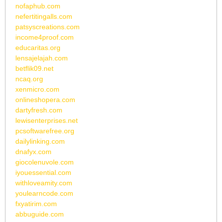
nofaphub.com
nefertitingalls.com
patsyscreations.com
income4proof.com
educaritas.org
lensajelajah.com
betflik09.net
ncaq.org
xenmicro.com
onlineshopera.com
dartyfresh.com
lewisenterprises.net
pcsoftwarefree.org
dailylinking.com
dnafyx.com
giocolenuvole.com
iyouessential.com
withloveamity.com
youlearncode.com
fxyatirim.com
abbuguide.com