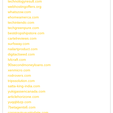
technologyresult.com
webhostingoffers.org
whatszow.com
ehomeamerca.com
techintendo.com
techgreenpure.com
bestdropshipstore.com
cartelreviews.com
surfsway.com
nailartproduct.com
digitactseed.com
lvlcraft.com
90secondmoneyloans.com
xenmicro.com
rodrovers.com
tripssolution.com
satta-king-india.com
yukigassencanada.com
articlehorizone.com
yuqqbbzp.com
7betagents6.com
coronavirusuptodate.com