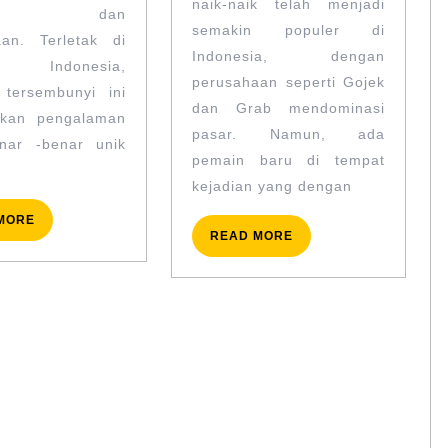
naik-naik telah menjadi
PERJALANAN
ksasi dan
semakin populer di
REVOLUSIONER
aan. Terletak di
MENGAMBIL
Indonesia, dengan
g Indonesia,
INDONESIA
perusahaan seperti Gojek
 tersembunyi ini
DIBERI
dan Grab mendominasi
BADAI
kan pengalaman
pasar. Namun, ada
nar -benar unik
pemain baru di tempat
kejadian yang dengan
READ
MORE
READ
READ MORE
MORE
MORE