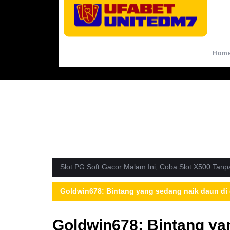
Skip
to
content
Hom
Slot PG Soft Gacor Malam Ini, Coba Slot X500 Tanp
Goldwin678: Bintang yang sedang naik daun di
Goldwin678: Bintang ya