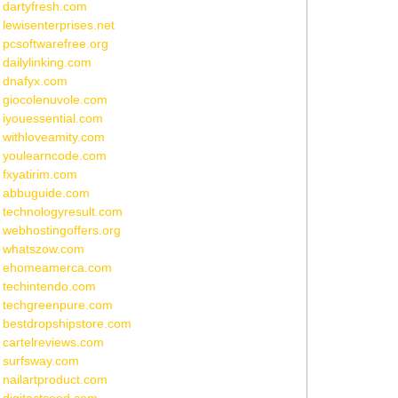
dartyfresh.com
lewisenterprises.net
pcsoftwarefree.org
dailylinking.com
dnafyx.com
giocolenuvole.com
iyouessential.com
withloveamity.com
youlearncode.com
fxyatirim.com
abbuguide.com
technologyresult.com
webhostingoffers.org
whatszow.com
ehomeamerca.com
techintendo.com
techgreenpure.com
bestdropshipstore.com
cartelreviews.com
surfsway.com
nailartproduct.com