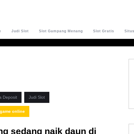
e
Judi Slot
Slot Gampang Menang
Slot Gratis
Situs
a Deposit
Judi Slot
 game online
ng sedang naik daun di