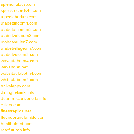
splendifulous.com
sportsrecords4u.com
topceleberites.com
ufabetting8m4.com
ufabetunionum3.com
ufabetvalueum3.com
ufabetvaultm7.com
ufabetvillageum7.com
ufabetvoicem3.com
waveufabetm4.com
wayang88.net
websiteufabetm4.com
whiteufabetm4.com
anikalappy.com
dininghelsinki.info
duanfrescariverside.info
etilerx.com
finestreplica.net
flounderandfumble.com
healthohunt.com
retefuturah.info