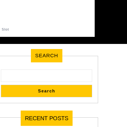
 Slot
SEARCH
Search
RECENT POSTS