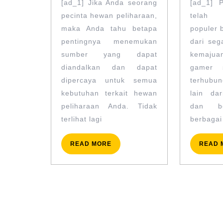
AKHIR
[ad_1] Jika Anda seorang
[ad_1] 
BAGI
pecinta hewan peliharaan,
telah 
PECINTA
maka Anda tahu betapa
populer 
HEWAN
pentingnya menemukan
dari seg
PELIHARAAN
DI
sumber yang dapat
kemaju
MANA
diandalkan dan dapat
gamer 
-
dipercaya untuk semua
terhubu
MANA
kebutuhan terkait hewan
lain da
peliharaan Anda. Tidak
dan be
terlihat lagi
berbagai
READ
READ MORE
READ 
MORE