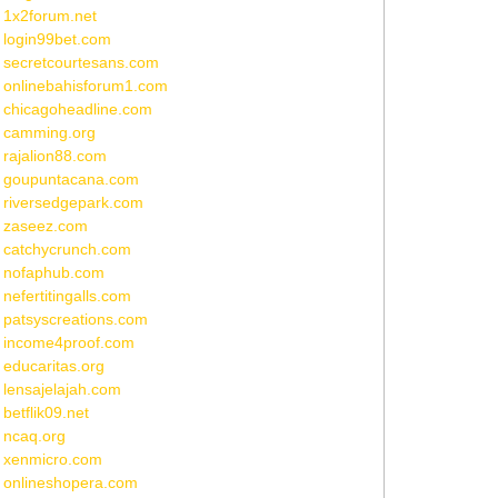
1x2forum.net
login99bet.com
secretcourtesans.com
onlinebahisforum1.com
chicagoheadline.com
camming.org
rajalion88.com
goupuntacana.com
riversedgepark.com
zaseez.com
catchycrunch.com
nofaphub.com
nefertitingalls.com
patsyscreations.com
income4proof.com
educaritas.org
lensajelajah.com
betflik09.net
ncaq.org
xenmicro.com
onlineshopera.com