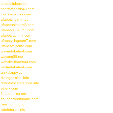
splendifulous.com
sportsrecords4u.com
topceleberites.com
ufabetting8m4.com
ufabetunionum3.com
ufabetvalueum3.com
ufabetvaultm7.com
ufabetvillageum7.com
ufabetvoicem3.com
waveufabetm4.com
wayang88.net
websiteufabetm4.com
whiteufabetm4.com
anikalappy.com
dininghelsinki.info
duanfrescariverside.info
etilerx.com
finestreplica.net
flounderandfumble.com
healthohunt.com
retefuturah.info