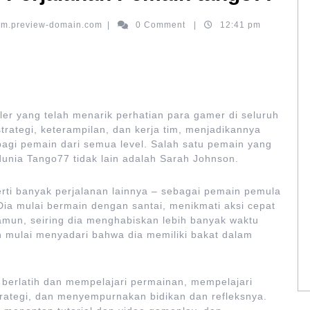
admin@ufabetunitedm7-
m.preview-domain.com
|
0 Comment
|
12:41 pm
com.preview-
domain.com
er yang telah menarik perhatian para gamer di seluruh
trategi, keterampilan, dan kerja tim, menjadikannya
gi pemain dari semua level. Salah satu pemain yang
 dunia Tango77 tidak lain adalah Sarah Johnson.
rti banyak perjalanan lainnya – sebagai pemain pemula
ia mulai bermain dengan santai, menikmati aksi cepat
Namun, seiring dia menghabiskan lebih banyak waktu
 mulai menyadari bahwa dia memiliki bakat dalam
berlatih dan mempelajari permainan, mempelajari
trategi, dan menyempurnakan bidikan dan refleksnya.